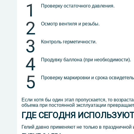
Проверку остаточного давления.
Осмотр вентиля и резьбы.
Контроль герметичности.
Продувку баллона (при необходимости).
Проверку маркировки и срока освидетел
Если хотя бы один этап пропускается, то возраст
объема при постоянной эксплуатации превращает
ГДЕ СЕГОДНЯ ИСПОЛЬЗУЮТ
Гелий давно применяют не только в праздничной и