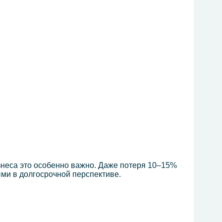
изнеса это особенно важно. Даже потеря 10–15%
ми в долгосрочной перспективе.