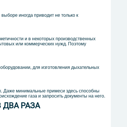
 выборе иногда приводит не только к
рметичности и в некоторых производственных
бытовых или коммерческих нужд. Поэтому
м оборудовании, для изготовления дыхательных
ах. Даже минимальные примеси здесь способны
оисхождение газа и запросить документы на него.
 ДВА РАЗА