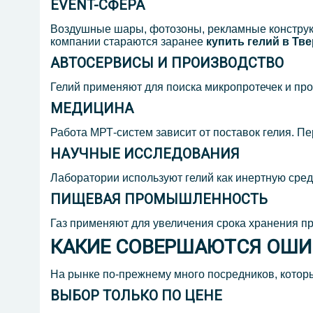
EVENT-СФЕРА
Воздушные шары, фотозоны, рекламные конструкц
компании стараются заранее
купить гелий в Тв
АВТОСЕРВИСЫ И ПРОИЗВОДСТВО
Гелий применяют для поиска микропротечек и про
МЕДИЦИНА
Работа МРТ-систем зависит от поставок гелия. 
НАУЧНЫЕ ИССЛЕДОВАНИЯ
Лаборатории используют гелий как инертную сред
ПИЩЕВАЯ ПРОМЫШЛЕННОСТЬ
Газ применяют для увеличения срока хранения пр
КАКИЕ СОВЕРШАЮТСЯ ОШИ
На рынке по-прежнему много посредников, которые
ВЫБОР ТОЛЬКО ПО ЦЕНЕ