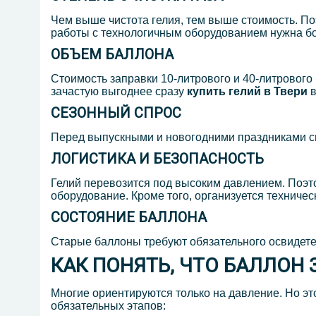
Чем выше чистота гелия, тем выше стоимость. По
работы с технологичным оборудованием нужна бол
ОБЪЕМ БАЛЛОНА
Стоимость заправки 10-литрового и 40-литрового
зачастую выгоднее сразу
купить гелий в Твери
в
СЕЗОННЫЙ СПРОС
Перед выпускными и новогодними праздниками спр
ЛОГИСТИКА И БЕЗОПАСНОСТЬ
Гелий перевозится под высоким давлением. Поэт
оборудование. Кроме того, организуется техническ
СОСТОЯНИЕ БАЛЛОНА
Старые баллоны требуют обязательного освидете
КАК ПОНЯТЬ, ЧТО БАЛЛОН
Многие ориентируются только на давление. Но э
обязательных этапов: