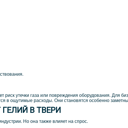
ьствования.
ает риск утечки газа или повреждения оборудования. Для б
ся в ощутимые расходы. Они становятся особенно заметны
 ГЕЛИЙ В ТВЕРИ
ндустрии. Но она также влияет на спрос.