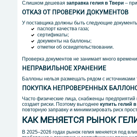
Слишком дешевая
заправка гелия в Твери
– при
ОТКАЗ ОТ ПРОВЕРКИ ДОКУМЕНТОВ
У поставщика должны быть следующие документ
паспорт качества газа;
сертификаты;
документы на баллоны;
отметки об освидетельствовании.
Проверка документов не занимает много времени, 
НЕПРАВИЛЬНОЕ ХРАНЕНИЕ
Баллоны нельзя размещать рядом с источниками т
ПОКУПКА НЕПРОВЕРЕННЫХ БАЛЛОН
Часто физические лица, снабженцы предприятий 
создает риски. Поэтому выгоднее
купить гелий в
повторную заправку и минимизировать риск прост
КАК МЕНЯЕТСЯ РЫНОК ГЕЛИ
В 2025–2026 годах рынок гелия меняется под вли