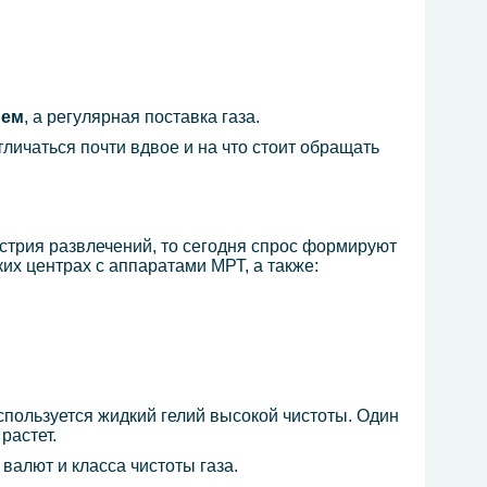
ием
, а регулярная поставка газа.
отличаться почти вдвое и на что стоит обращать
стрия развлечений, то сегодня спрос формируют
их центрах с аппаратами МРТ, а также:
пользуется жидкий гелий высокой чистоты. Один
растет.
 валют и класса чистоты газа.