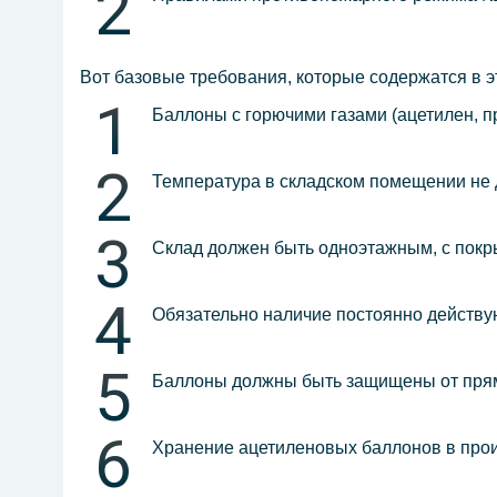
Вот базовые требования, которые содержатся в 
Баллоны с горючими газами (ацетилен, п
Температура в складском помещении не 
Склад должен быть одноэтажным, с покр
Обязательно наличие постоянно действу
Баллоны должны быть защищены от прям
Хранение ацетиленовых баллонов в про