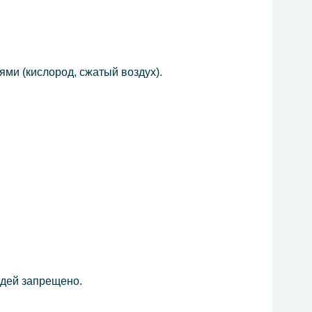
ями (кислород, сжатый воздух).
дей запрещено.