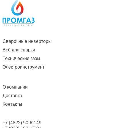
Сварочные инверторы
Всё для сварки
Технические газы
Электроинструмент
О компании
Доставка
Контакты
+7 (4822) 50-62-49