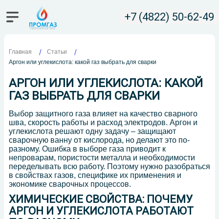
+7 (4822) 50-62-49
Главная
Статьи
Аргон или углекислота: какой газ выбрать для сварки
АРГОН ИЛИ УГЛЕКИСЛОТА: КАКОЙ
ГАЗ ВЫБРАТЬ ДЛЯ СВАРКИ
Выбор защитного газа влияет на качество сварного
шва, скорость работы и расход электродов. Аргон и
углекислота решают одну задачу – защищают
сварочную ванну от кислорода, но делают это по-
разному. Ошибка в выборе газа приводит к
непроварам, пористости металла и необходимости
переделывать всю работу. Поэтому нужно разобраться
в свойствах газов, специфике их применения и
экономике сварочных процессов.
ХИМИЧЕСКИЕ СВОЙСТВА: ПОЧЕМУ
АРГОН И УГЛЕКИСЛОТА РАБОТАЮТ